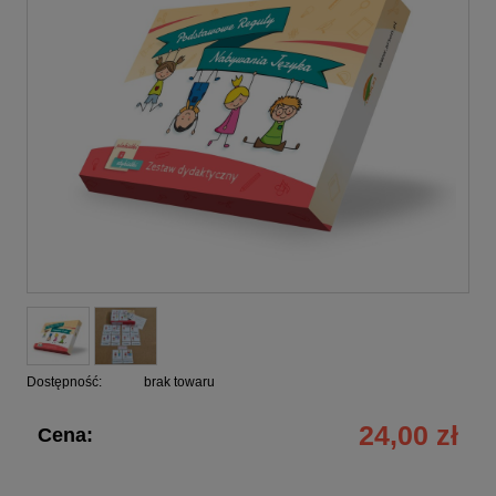
Dostępność:
brak towaru
24,00 zł
Cena: