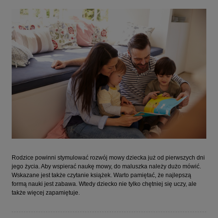
Rodzice powinni stymulować rozwój mowy dziecka już od pierwszych dni
jego życia. Aby wspierać naukę mowy, do maluszka należy dużo mówić.
Wskazane jest także czytanie książek. Warto pamiętać, że najlepszą
formą nauki jest zabawa. Wtedy dziecko nie tylko chętniej się uczy, ale
także więcej zapamiętuje.