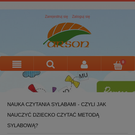
Zarejestruj się
Zaloguj się
NAUKA CZYTANIA SYLABAMI - CZYLI JAK
NAUCZYĆ DZIECKO CZYTAĆ METODĄ
SYLABOWĄ?